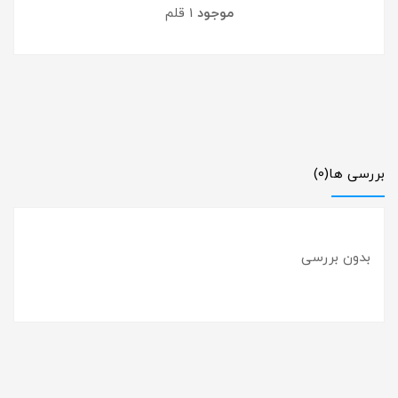
موجود
1 قلم
بررسی ها
(0)
بدون بررسی