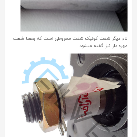
نام دیگر شفت کونیک شفت مخروطی است که بعضا شفت
مهره دار نیز گفته میشود.