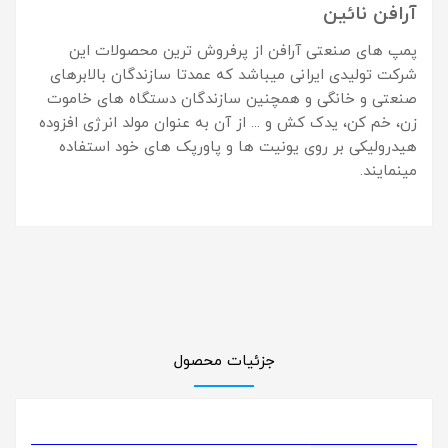
آرافن نائین
پمپ های صنعتی آرافن از پرفروش ترین محصولات این
شرکت تولیدی ایرانی میباشد که عمدتا سازندگان بالابرهای
صنعتی و خانگی و همچنین سازندگان دستگاه های خاموت
زن، خم کن، یدک کش و ... از آن به عنوان مولد انرژی افزوده
هیدرولیکی بر روی یونیت ها و پاورپک های خود استفاده
مینمایند.
جزئیات محصول