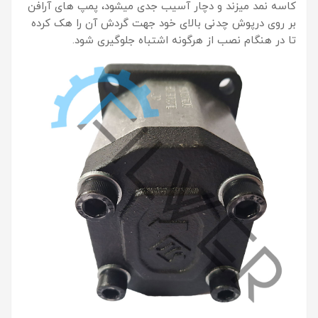
کاسه نمد میزند و دچار آسیب جدی میشود، پمپ های آرافن
بر روی درپوش چدنی بالای خود جهت گردش آن را هک کرده
تا در هنگام نصب از هرگونه اشتباه جلوگیری شود.