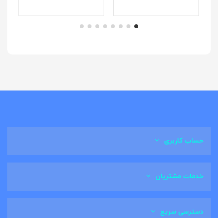
حساب کاربری
خدمات مشتریان
دسترسی سریع