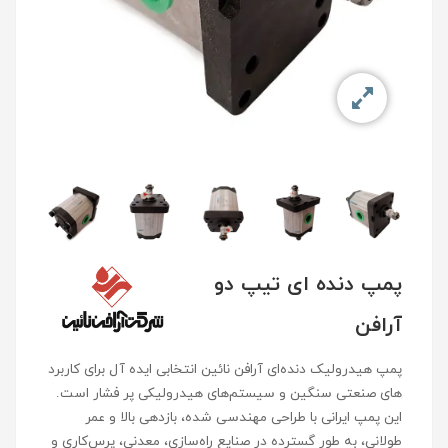
پمپ دنده ای تیپ دو
آرافن
پمپ هیدرولیک دنده‌ای آرافن نائین انتخابی ایده‌ آل برای کاربرد
های صنعتی سنگین و سیستم‌های هیدرولیکی پر‌ فشار است.
این پمپ ایرانی با طراحی مهندسی‌ شده، بازدهی بالا و عمر
طولانی، به‌ طور گسترده در صنایع راه‌سازی، معدنی، پرس‌کاری و