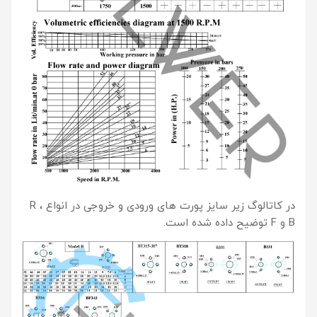
در کاتالوگ زیر سایز پورت های ورودی و خروجی در انواع R ،
B و F توضیح داده شده است.