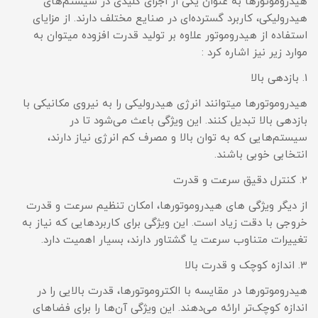
هیدروموتورها به عنوان یکی از اجزای کلیدی در سیستم‌های
هیدرولیکی، کاربرد گسترده‌ای در صنایع مختلف دارند. از مزایای
استفاده از هیدروموتور علاوه بر تولید قدرت افزوده میتوان به
موارد زیر نیز اشاره کرد :
1. بازدهی بالا
هیدروموتورها میتوانند انرژی هیدرولیکی را به نیروی مکانیکی با
بازدهی بالا تبدیل کنند. این ویژگی باعث می‌شود تا در
سیستم‌هایی که به توان بالا و مصرف کم انرژی نیاز دارند،
انتخابی خوبی باشند.
2. کنترل دقیق سرعت و قدرت
از دیگر ویژگی های هیدروموتورها، امکان تنظیم سرعت و قدرت
خروجی با دقت زیاد است. این ویژگی برای کاربردهایی که نیاز به
تغییرات متناوب سرعت یا گشتاور دارند، بسیار اهمیت دارد.
3. اندازه کوچک و قدرت بالا
هیدروموتورها در مقایسه با الکتروموتورها، قدرت بالایی را در
اندازه کوچک‌تر ارائه می‌دهند. این ویژگی آن‌ها را برای فضاهای