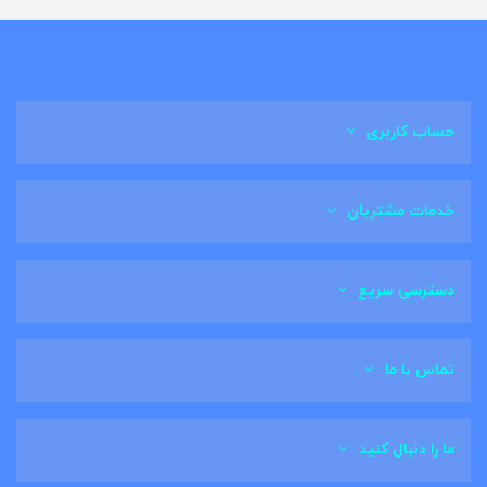
حساب کاربری
خدمات مشتریان
دسترسی سریع
تماس با ما
ما را دنبال کنید