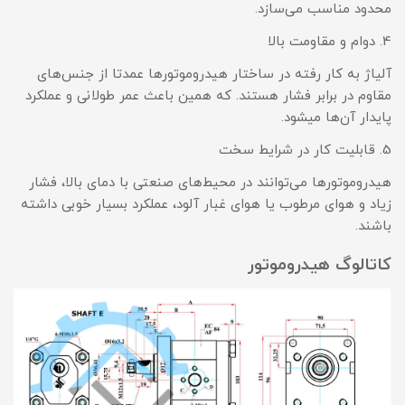
محدود مناسب می‌سازد.
4. دوام و مقاومت بالا
آلیاژ به کار رفته در ساختار هیدروموتورها عمدتا از جنس‌های
مقاوم در برابر فشار هستند. که همین باعث عمر طولانی و عملکرد
پایدار آن‌ها میشود.
5. قابلیت کار در شرایط سخت
هیدروموتورها می‌توانند در محیط‌های صنعتی با دمای بالا، فشار
زیاد و هوای مرطوب یا هوای غبار آلود، عملکرد بسیار خوبی داشته
باشند.
کاتالوگ هیدروموتور