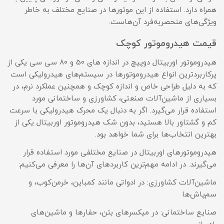
همراه دارد. استفاده از این موتورها در صنایع مختلف به خاطر
ویژگی‌های منحصربه‌فرد آن‌هاست.
قیمت هیدروموتور کوچک
هیدروموتور اوربیتال دوپیچ در اندازه های 50 و 80 سی سی یکی از
پرکاربردترین انواع هیدروموتورها در سیستم‌های هیدرولیکی است
که به دلیل طراحی خاص و اندازه کوچک و همچنین عملکرد نرم، در
بسیاری از ماشین‌آلات صنعتی، کشاورزی و ساختمانی مورد
استفاده قرار می‌گیرد. اگر به دنبال یک محرک هیدرولیکی با سرعت
کم و گشتاور بالا هستید، بدون شک هیدروموتور اوربیتال یکی از
بهترین انتخاب‌ها برای شما خواهد بود.
هیدروموتورهای اوربیتال در صنایع مختلفی مورد استفاده قرار
می‌گیرند. در ادامه مهم‌ترین کاربردهای آن‌ها را معرفی می‌کنیم:
ماشین‌آلات کشاورزی: در ادواتی مانند کمباین، خرمن‌کوب، و
سم‌پاش‌ها
صنایع ساختمانی: در میکسرهای بتن، حفارها و ماشین‌های