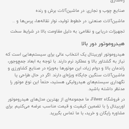
راه‌سازی
صنایع چوب و نجاری: در ماشین‌آلات برش و رنده
ماشین‌آلات صنعتی: در خطوط تولید، نوار نقاله‌ها، پرس‌ها و ...
تجهیزات دریایی و نظامی: به دلیل مقاومت بالا در شرایط سخت
هیدروموتور دور بالا
هیدروموتور اوربیتال یک انتخاب عالی برای سیستم‌هایی است که
نیاز به گشتاور بالا و عملکرد نرم دارند. با توجه به ابعاد جمع‌وجور،
راندمان بالا و دوام زیاد، این موتورها به‌ویژه در صنایع کشاورزی و
ماشین‌آلات سنگین جایگاه ویژه‌ای دارند. اگر در حال طراحی یا
نگهداری سیستم‌های هیدرولیکی هستید، حتماً این نوع موتور را
مدنظر داشته باشید.
در فروشگاه Filwer، ما مجموعه‌ای از بهترین مدل‌های هیدروموتور
اوربیتال را با تضمین کیفیت و قیمت مناسب عرضه می‌کنیم. برای
مشاوره رایگان و خرید، با ما تماس بگیرید.