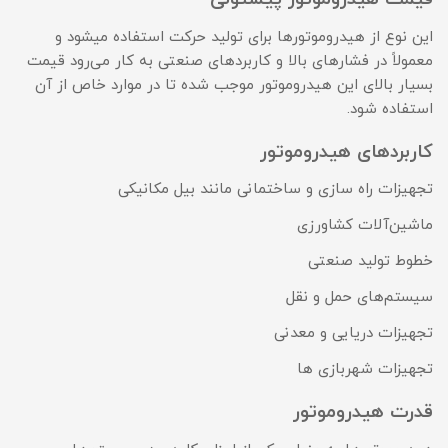
این نوع از هیدروموتورها برای تولید حرکت استفاده میشود و
معمولاً در فشارهای بالا و کاربردهای صنعتی به کار می‌رود قیمت
بسیار بالای این هیدروموتور موجب شده تا در موارد خاص از آن
استفاده شود.
کاربردهای هیدروموتور
تجهیزات راه‌ سازی و ساختمانی مانند بیل مکانیکی
ماشین‌آلات کشاورزی
خطوط تولید صنعتی
سیستم‌های حمل و نقل
تجهیزات دریایی و معدنی
تجهیزات شهربازی ها
قدرت هیدروموتور