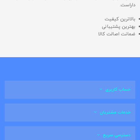
داراست.
بالاترین کیفیت
بهترین پشتیبانی
ضمانت اصالت کالا
حساب کاربری
خدمات مشتریان
دسترسی سریع