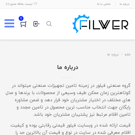
درباره ما
تماس با ما
لیست علاقه مندی (
0
)
0
خانه
درباره ما
درباره ما
گروه صنعتی فیلور در زمینه تامین تجهیزات صنعتی میتواند در
کوتاهترین زمان ممکن طیف وسیعی از محصولات با برندها و مدل
های مختلف در اختیار مشتریان خود قرار دهد و ضمن مشاوره
رایگان جهت انتخاب مناسب ترین محصول در تامین مجدد و
تامین اقلام مرتبط نیز پشتیبان مشتریان خود باشد.
قیمت ارائه شده در وبسایت فیلور قیمتی رقابتی بوده و کیفیت
اقلام معرفی شده در سایت در نوع و قیمت آن بالاترین حد را