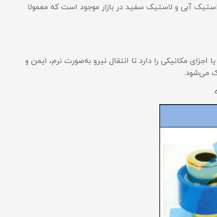
گ لاستیک آبی و لاستیک سفید در بازار موجود است که معمولا
ای مکانیکی را دارد تا انتقال نیرو به‌صورت نرم، ایمن و
 می‌شود.
.