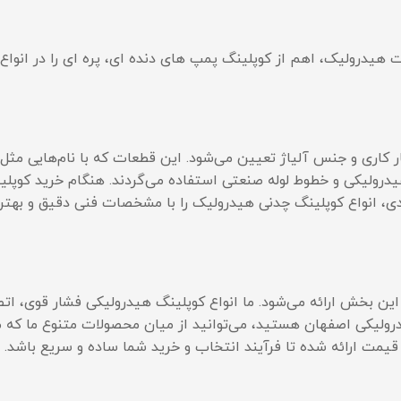
 هیدرولیک، اهم از کوپلینگ پمپ های دنده ای، پره ای را در انواع 
ر کاری و جنس آلیاژ تعیین می‌شود. این قطعات که با نام‌هایی مث
درولیکی و خطوط لوله صنعتی استفاده می‌گردند. هنگام خرید کوپلین
دی، انواع کوپلینگ چدنی هیدرولیک را با مشخصات فنی دقیق و بهتری
 بخش ارائه می‌شود. ما انواع کوپلینگ هیدرولیکی فشار قوی، اتصا
درولیکی اصفهان هستید، می‌توانید از میان محصولات متنوع ما که م
مت ارائه شده تا فرآیند انتخاب و خرید شما ساده و سریع باشد.