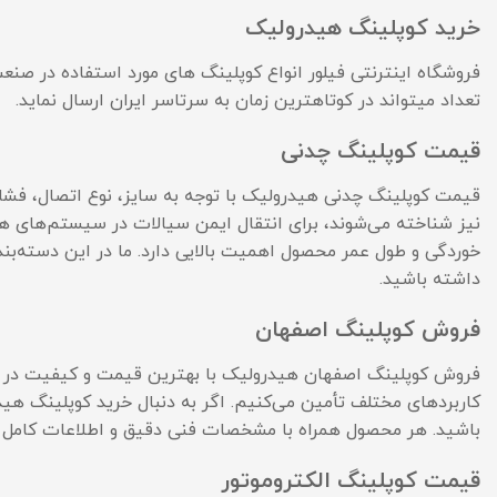
خرید کوپلینگ هیدرولیک
فروشگاه اینترنتی فیلور انواع کوپلینگ های مورد استفاده در صنعت
تعداد میتواند در کوتاهترین زمان به سرتاسر ایران ارسال نماید.
قیمت کوپلینگ چدنی
قیمت کوپلینگ چدنی هیدرولیک با توجه به سایز، نوع اتصال، فشا
نیز شناخته می‌شوند، برای انتقال ایمن سیالات در سیستم‌های هی
خوردگی و طول عمر محصول اهمیت بالایی دارد. ما در این دسته‌بن
داشته باشید.
فروش کوپلینگ اصفهان
فروش کوپلینگ اصفهان هیدرولیک با بهترین قیمت و کیفیت در این
کاربردهای مختلف تأمین می‌کنیم. اگر به دنبال خرید کوپلینگ هی
باشید. هر محصول همراه با مشخصات فنی دقیق و اطلاعات کامل قی
قیمت کوپلینگ الکتروموتور