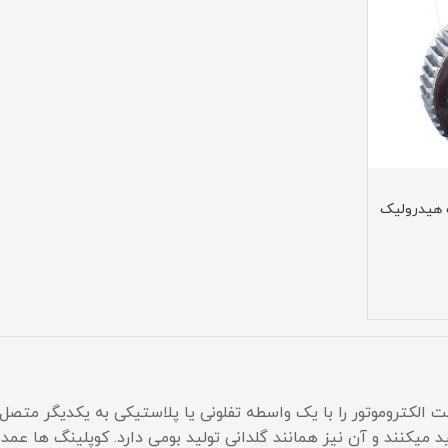
 هیدرولیک
کتروموتور را با یک واسطه تفلونی یا پلاستیکی به یکدیگر متصل م