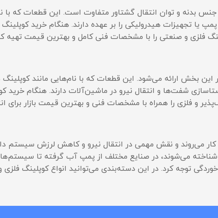
جنس بدنه و توان انتقال گشتاور متفاوت است. این قطعات که با نام
پمپ یا تجهیزات هیدرولیکی را بر عهده دارند. هنگام خرید کوپلینگ 
پلینگ فلزی و صنعتی را با مشخصات فنی کامل و بهترین قیمت تهیه کن
 این بخش ارائه می‌شود. این قطعات که با نام‌هایی مانند کوپلین
اسازی شفت‌ها و انتقال نیرو در ماشین‌آلات دارند. هنگام خرید ک
ف‌پذیر و فلزی را همراه با مشخصات فنی و بهترین قیمت بازار برای ا
 کار می‌روند و نقش مهمی در انتقال نیرو و کاهش لرزش سیستم دارن
شناخته می‌شوند، در صنایع مختلف از پمپ آب گرفته تا سیستم‌ها
وردگی توجه کرد. در این دسته‌بندی می‌توانید انواع کوپلینگ فلزی