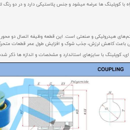
نی همراه با کوپلینگ ها عرضه میشود و جنس پلاستیکی دارد و در دو رن
های هیدرولیکی و صنعتی است. این قطعه وظیفه اتصال دو محور یا اجز
لیکی باعث کاهش لرزش، جذب شوک و افزایش طول عمر قطعات متحرک
ه ای، کوپلینگ با سایزهای استاندارد و مشخصات و اندازه ها ذکر شده