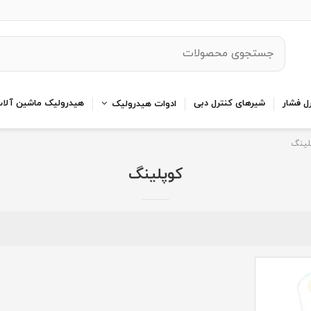
ل فشار
شیرهای کنترل دبی
هیدرولیک ماشین آلا
ادوات هیدرولیک
لینگ
کوپلینگ