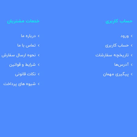
حساب کاربری
خدمات مشتریان
ورود
درباره ما
حساب کاربری
تماس با ما
تاریخچه سفارشات
نحوه ارسال سفارش
آدرس‌ها
شرایط و قوانین
پیگیری مهمان
نکات قانونی
شیوه های پرداخت