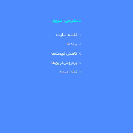
دسترسی سریع
نقشه سایت
برندها
کاهش قیمت‌ها
پرفروش‌ترین‌ها
نماد اعتماد