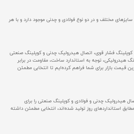
سایزهای مختلف و در دو نوع فولادی و چدنی موجود دارد و با هر
ل کوپلینگ فشار قوی، اتصال هیدرولیک چدنی و کوپلینگ صنعتی
گ هیدرولیکی، توجه به استاندارد ساخت، مقاومت در برابر
ن قیمت بازار برای شما فراهم کرده‌ایم تا انتخابی مطمئن
ل هیدرولیک چدنی و فولادی و کوپلینگ صنعتی را برای
طابق استانداردهای روز تولید شده‌اند، انتخابی مطمئن داشته