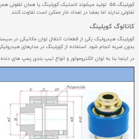
کوپلینگ 55 تولید میشوند لاستیک کوپلینگ یا همان تفلو
تفاوتی ندارند اما بعضا در تعداد خار ممکن است تفاوت کنند.
کاتالوگ کوپلینگ
کوپلینگ هیدرولیک یکی از قطعات انتقال توان مکانیکی در سیستم‌
بدون ضربه انجام شود. استفاده از کوپلینگ در مدارهای هیدرو
در اینجا بنا به توان الکتروموتور و انواع تیپ بندی پمپ های دند