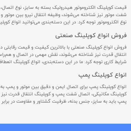
قیمت کوپلینگ الکتروموتور هیدرولیک بسته به سایز، نوع اتصال، 
شفت موتور نیز شناخته می‌شوند، وظیفه انتقال نیرو بین موتور و 
نوع الکتروموتور توجه کرد. در این دسته‌بندی می‌توانید انواع کو
فروش انواع کوپلینگ صنعتی
فروش انواع کوپلینگ صنعتی با بالاترین کیفیت و قیمت رقابتی در
انتقال قدرت نیز شناخته می‌شوند، نقش مهمی در اتصال و هم‌راست
شرایط کاری توجه کرد. ما در این دسته‌بندی، انواع کوپلینگ انعطا
انواع کوپلینگ پمپ
انواع کوپلینگ پمپ برای اتصال ایمن و دقیق بین موتور و پمپ به
کوپلینگ مکانیکی، اتصال شفت پمپ و کوپلینگ انتقال قدرت نیز 
پمپ باید به سایز، جنس بدنه، ظرفیت گشتاور و مقاومت در برابر خ