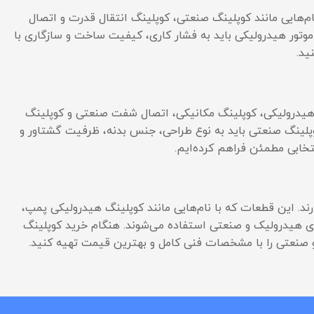
‌هایی مانند کوپلینگ صنعتی، کوپلینگ انتقال قدرت و اتصال
موتور هیدرولیکی باید به فشار کاری، کیفیت ساخت و سازگاری با
ید.
گ هیدرولیکی، کوپلینگ مکانیکی، اتصال شفت صنعتی و کوپلینگ
وپلینگ صنعتی باید به نوع طراحی، جنس بدنه، ظرفیت گشتاور و
نتخابی مطمئن فراهم کرده‌ایم.
د. این قطعات که با نام‌هایی مانند کوپلینگ هیدرولیکی پمپ،
ی هیدرولیک و صنعتی استفاده می‌شوند. هنگام خرید کوپلینگ
 و صنعتی را با مشخصات فنی کامل و بهترین قیمت تهیه کنید.