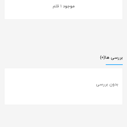
موجود
1 قلم
بررسی ها
(0)
بدون بررسی