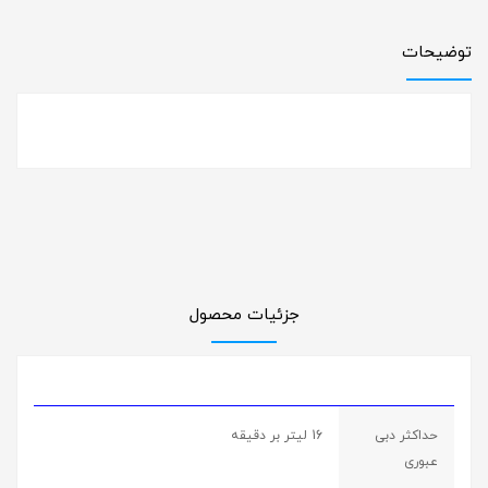
توضیحات
جزئیات محصول
حداکثر دبی
16 لیتر بر دقیقه
عبوری