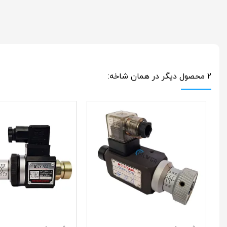
2 محصول دیگر در همان شاخه: