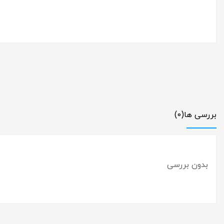
بررسی ها
(0)
بدون بررسی