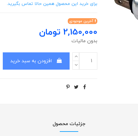
برای خرید این محصول همین حالا تماس بگیرید.
آخرین موجودی
2,150,000 تومان
بدون مالیات
افزودن به سبد خرید
جزئیات محصول