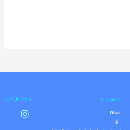
تماس با ما
ما را دنبال کنید
Filwer