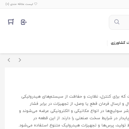
لیست علاقه مندی (
0
)
ت کشاورزی
ه برای کنترل، نظارت و حفاظت از سیستم‌های هیدرولیکی
 ارسال فرمان قطع یا وصل، از تجهیزات در برابر فشار
ر سوئیچ‌ها در انواع مکانیکی و الکترونیکی عرضه می‌شوند و
یدار در شرایط سخت صنعتی را دارند. از این قطعه در
ولید، پرس‌ها و تجهیزات هیدرولیک متنوع استفاده می‌شود.