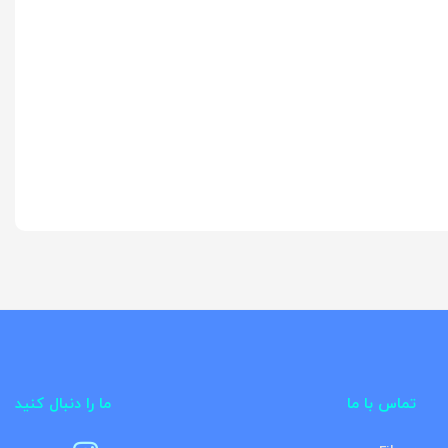
تماس با ما
ما را دنبال کنید