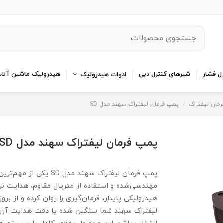
ل فشار
شیرهای کنترل دبی
هیدرولیک ماشین آلا
ادوات هیدرولیک
مان لیفتراک
پمپ فرمان لیفتراک سهند مدل SD
پمپ فرمان لیفتراک سهند مدل SD
پمپ فرمان لیفتراک سهن
مهندسی‌شده و استفاده از متریال مقاوم، هدایت نرم
هیدرولیکی پایدار، فرمان‌گیری را روان کرده و از بر