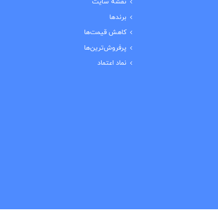
نقشه سایت
برندها
کاهش قیمت‌ها
پرفروش‌ترین‌ها
نماد اعتماد