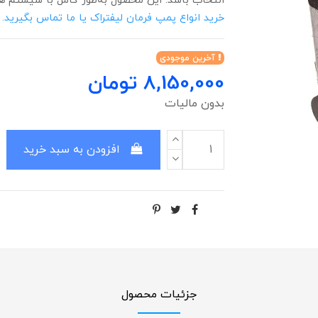
انتخاب باشد. این محصول به‌طور کامل با سیستم ه
خرید انواع پمپ فرمان لیفتراک یا ما تماس بگیرید.
آخرین موجودی
8,150,000 تومان
بدون مالیات
افزودن به سبد خرید
جزئیات محصول