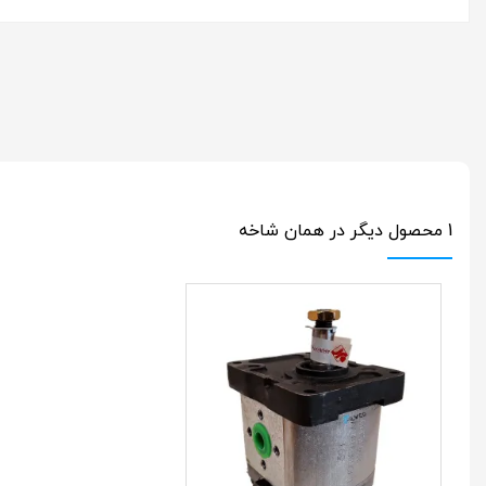
1 محصول دیگر در همان شاخه