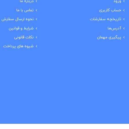
ورود
درباره ما
حساب کاربری
تماس با ما
تاریخچه سفارشات
نحوه ارسال سفارش
آدرس‌ها
شرایط و قوانین
پیگیری مهمان
نکات قانونی
شیوه های پرداخت