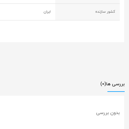
کشور سازنده
ایران
بررسی ها
(0)
بدون بررسی