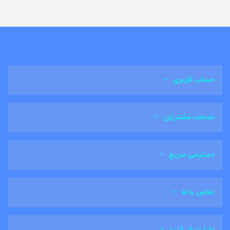
حساب کاربری
خدمات مشتریان
دسترسی سریع
تماس با ما
ما را دنبال کنید