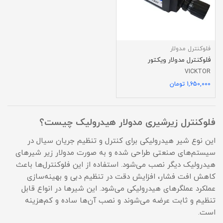
فلوکنترل مدولار
فلوکنترل مدولار ویکتور
VICKTOR
1,650,000 تومان
فلوکنترل زیرشیری مدولار هیدرولیک چیست؟
این نوع شیر هیدرولیکی برای کنترل و تنظیم جریان سیال در
سیستم‌های صنعتی طراحی شده و به صورت مدولار زیر شیرهای
هیدرولیک دیگر نصب می‌شود. استفاده از این فلوکنترل‌ها باعث
کاهش افت فشار، افزایش دقت در تنظیم دبی و بهینه‌سازی
عملکرد عملگرهای هیدرولیکی می‌شود. این شیرها در انواع قابل
تنظیم و ثابت عرضه می‌شوند و نصب آن‌ها ساده و کم‌هزینه
است.