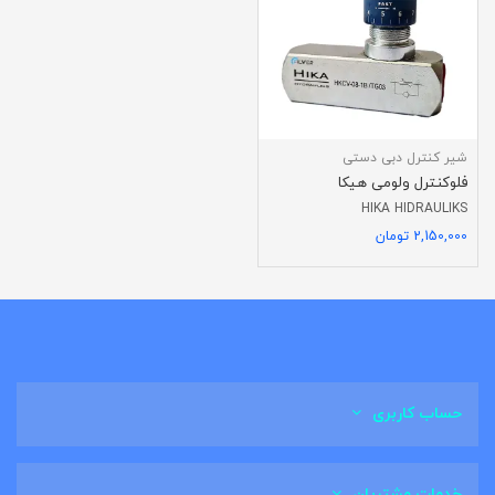
شیر کنترل دبی دستی
فلوکنترل ولومی هیکا
HIKA HIDRAULIKS
2,150,000 تومان
حساب کاربری
خدمات مشتریان