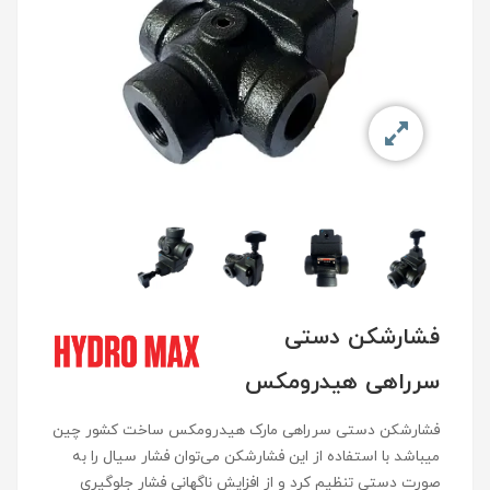
فشارشکن دستی
سرراهی هیدرومکس
فشارشکن دستی سرراهی مارک هیدرومکس ساخت کشور چین
میباشد با استفاده از این فشارشکن می‌توان فشار سیال را به‌
صورت دستی تنظیم کرد و از افزایش ناگهانی فشار جلوگیری