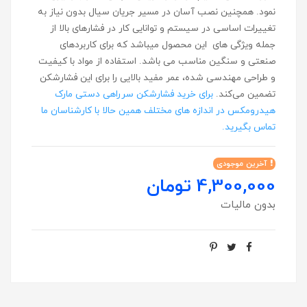
نمود. همچنین نصب آسان در مسیر جریان سیال بدون نیاز به
تغییرات اساسی در سیستم و توانایی کار در فشارهای بالا از
جمله ویژگی های این محصول میباشد که برای کاربردهای
صنعتی و سنگین مناسب می‌ باشد. استفاده از مواد با کیفیت
و طراحی مهندسی شده، عمر مفید بالایی را برای این فشارشکن
تضمین می‌کند.
برای خرید فشارشکن سرراهی دستی مارک
هیدرومکس در اندازه های مختلف همین حالا با کارشناسان ما
تماس بگیرید.
آخرین موجودی
4,300,000 تومان
بدون مالیات