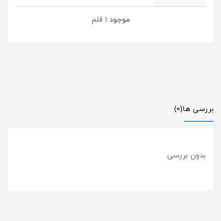
موجود
1 قلم
بررسی ها
(0)
بدون بررسی